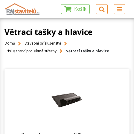
Košík
Větrací tašky a hlavice
Domů
Stavební příslušenství
Příslušenství pro šikmé střechy
Větrací tašky a hlavice