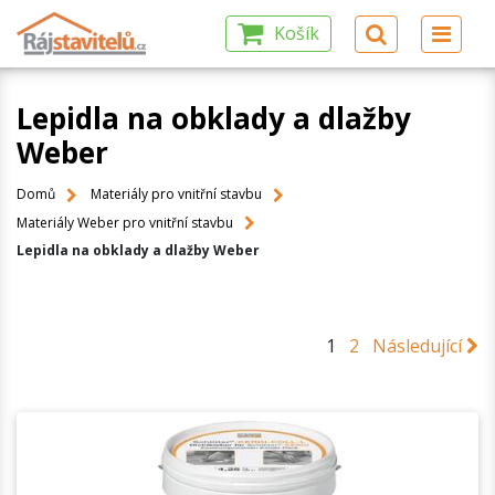
Košík
Lepidla na obklady a dlažby
Weber
Domů
Materiály pro vnitřní stavbu
Materiály Weber pro vnitřní stavbu
Lepidla na obklady a dlažby Weber
1
2
Následující