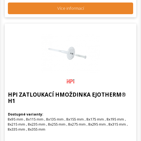
Více informací
HPI ZATLOUKACÍ HMOŽDINKA EJOTHERM®
H1
Dostupné varianty:
8x95 mm , 8x115 mm , 8x135 mm , 8x155 mm , 8x175 mm , 8x195 mm ,
8x215 mm , 8x235 mm , 8x255 mm , 8x275 mm , 8x295 mm , 8x315 mm ,
8x335 mm , 8x355 mm