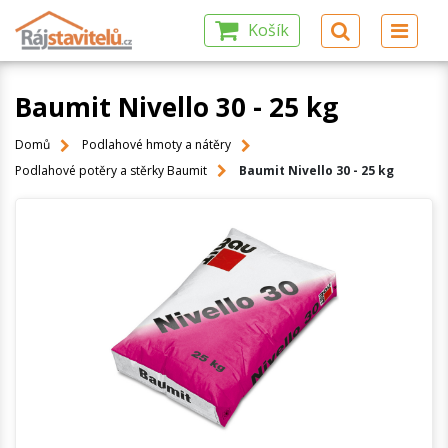
Košík
Baumit Nivello 30 - 25 kg
Domů
Podlahové hmoty a nátěry
Podlahové potěry a stěrky Baumit
Baumit Nivello 30 - 25 kg