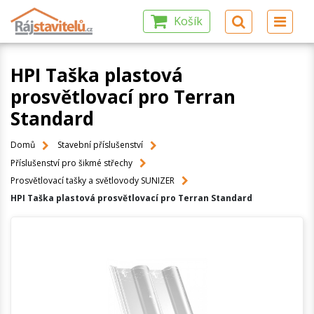
Košík
HPI Taška plastová
prosvětlovací pro Terran
Standard
Domů
Stavební příslušenství
Příslušenství pro šikmé střechy
Prosvětlovací tašky a světlovody SUNIZER
HPI Taška plastová prosvětlovací pro Terran Standard