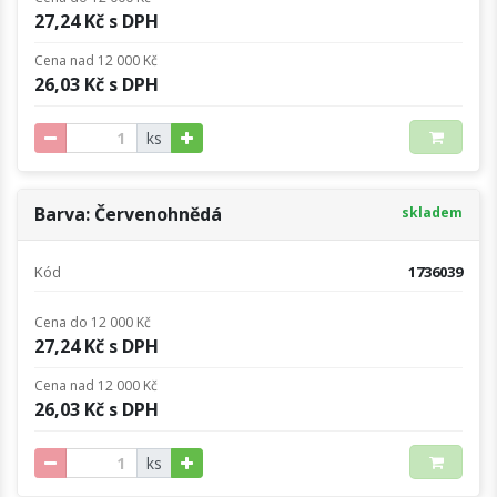
27,24 Kč s DPH
Cena nad 12 000 Kč
26,03 Kč s DPH
ks
Barva: Červenohnědá
skladem
Kód
1736039
Cena do 12 000 Kč
27,24 Kč s DPH
Cena nad 12 000 Kč
26,03 Kč s DPH
ks