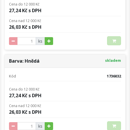
Cena do 12 000 Kč
27,24 Kč s DPH
Cena nad 12 000 Kč
26,03 Kč s DPH
ks
Barva: Hnědá
skladem
Kód
1736032
Cena do 12 000 Kč
27,24 Kč s DPH
Cena nad 12 000 Kč
26,03 Kč s DPH
ks