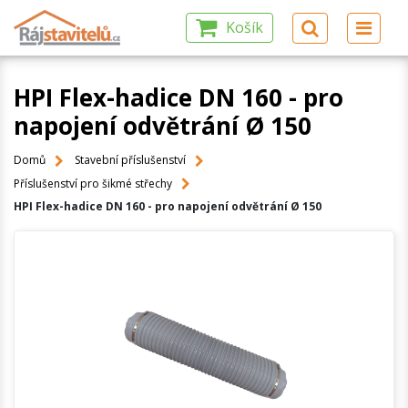
Košík
HPI Flex-hadice DN 160 - pro
napojení odvětrání Ø 150
Domů
Stavební příslušenství
Příslušenství pro šikmé střechy
HPI Flex-hadice DN 160 - pro napojení odvětrání Ø 150