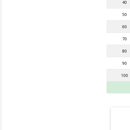
40
50
60
70
80
90
100