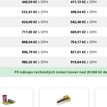
440,50 Kč
s DPH
411,13 Kč
s DPH
533,61 Kč
s DPH
498,04 Kč
s DPH
624,00 Kč
s DPH
582,40 Kč
s DPH
717,65 Kč
s DPH
669,81 Kč
s DPH
808,04 Kč
s DPH
754,17 Kč
s DPH
896,79 Kč
s DPH
837,01 Kč
s DPH
985,55 Kč
s DPH
919,84 Kč
s DPH
Při nákupu technických izolací Isover nad 20 000 Kč 