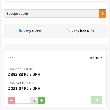
Ceny s DPH
Ceny bez DPH
Kód
OP 305Z
Cena do 15 000 Kč
2 393,33 Kč s DPH
Cena nad 15 000 Kč
2 231,07 Kč s DPH
ks