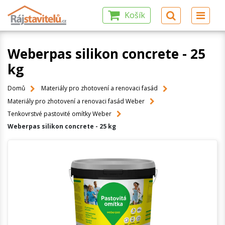
Košík
Weberpas silikon concrete - 25
kg
Domů
Materiály pro zhotovení a renovaci fasád
Materiály pro zhotovení a renovaci fasád Weber
Tenkovrstvé pastovité omítky Weber
Weberpas silikon concrete - 25 kg