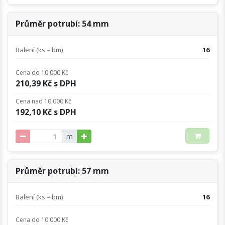
Průměr potrubí: 54 mm
Balení (ks = bm)
16
Cena do 10 000 Kč
210,39 Kč s DPH
Cena nad 10 000 Kč
192,10 Kč s DPH
m
Průměr potrubí: 57 mm
Balení (ks = bm)
16
Cena do 10 000 Kč