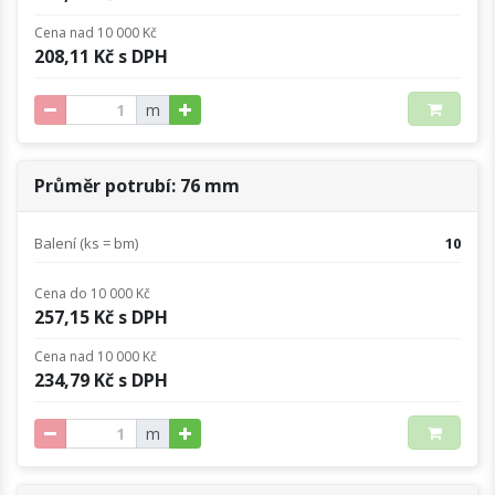
Cena nad 10 000 Kč
208,11 Kč s DPH
m
Průměr potrubí: 76 mm
Balení (ks = bm)
10
Cena do 10 000 Kč
257,15 Kč s DPH
Cena nad 10 000 Kč
234,79 Kč s DPH
m