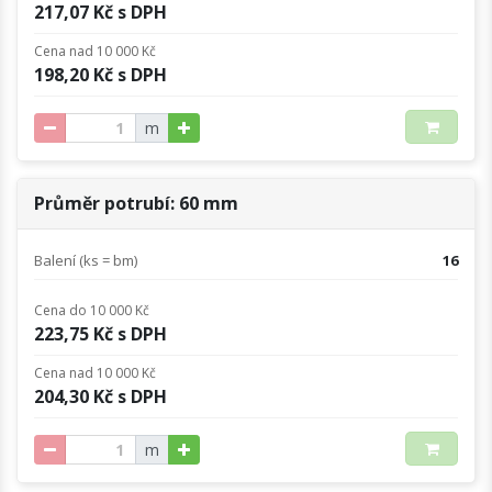
217,07 Kč s DPH
Cena nad 10 000 Kč
198,20 Kč s DPH
m
Průměr potrubí: 60 mm
Balení (ks = bm)
16
Cena do 10 000 Kč
223,75 Kč s DPH
Cena nad 10 000 Kč
204,30 Kč s DPH
m