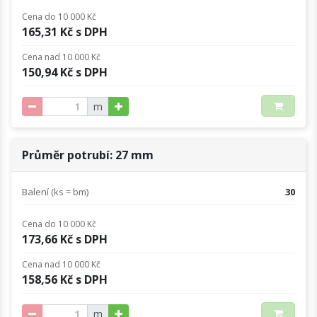
Cena do 10 000 Kč
165,31 Kč s DPH
Cena nad 10 000 Kč
150,94 Kč s DPH
m
Průměr potrubí: 27 mm
Balení (ks = bm)
30
Cena do 10 000 Kč
173,66 Kč s DPH
Cena nad 10 000 Kč
158,56 Kč s DPH
m