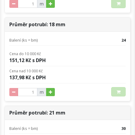
m
Průměr potrubí: 18 mm
Balení (ks = bm)
24
Cena do 10 000 Kč
151,12 Kč s DPH
Cena nad 10 000 Kč
137,98 Kč s DPH
m
Průměr potrubí: 21 mm
Balení (ks = bm)
30