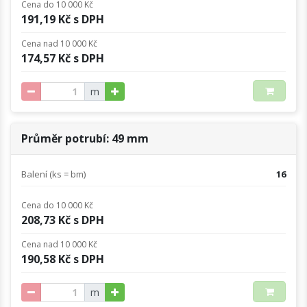
Cena do 10 000 Kč
191,19 Kč s DPH
Cena nad 10 000 Kč
174,57 Kč s DPH
m
Průměr potrubí: 49 mm
Balení (ks = bm)
16
Cena do 10 000 Kč
208,73 Kč s DPH
Cena nad 10 000 Kč
190,58 Kč s DPH
m