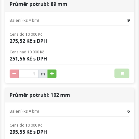
Průměr potrubí: 89 mm
Balení (ks = bm)
9
Cena do 10 000 Kč
275,52 Kč s DPH
Cena nad 10 000 Kč
251,56 Kč s DPH
m
Průměr potrubí: 102 mm
Balení (ks = bm)
6
Cena do 10 000 Kč
295,55 Kč s DPH