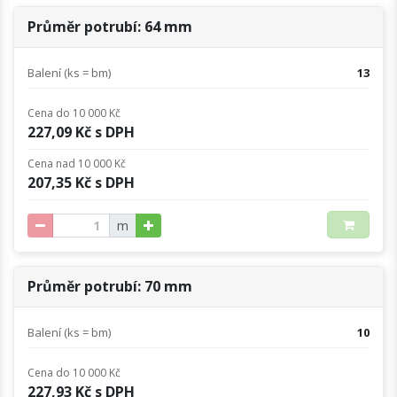
Průměr potrubí: 64 mm
Balení (ks = bm)
13
Cena do 10 000 Kč
227,09 Kč s DPH
Cena nad 10 000 Kč
207,35 Kč s DPH
m
Průměr potrubí: 70 mm
Balení (ks = bm)
10
Cena do 10 000 Kč
227,93 Kč s DPH