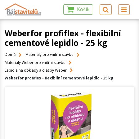
Košík
Weberfor profiflex - flexibilní
cementové lepidlo - 25 kg
Domů
Materiály pro vnitřní stavbu
Materiály Weber pro vnitřní stavbu
Lepidla na obklady a dlažby Weber
Weberfor profiflex - flexibilní cementové lepidlo - 25 kg