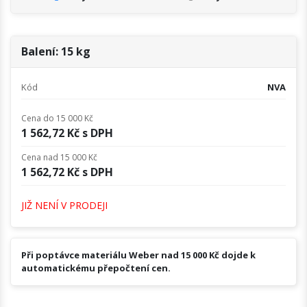
Balení: 15 kg
Kód
NVA
Cena do 15 000 Kč
1 562,72 Kč s DPH
Cena nad 15 000 Kč
1 562,72 Kč s DPH
JIŽ NENÍ V PRODEJI
Při poptávce materiálu Weber nad 15 000 Kč dojde k
automatickému přepočtení cen.