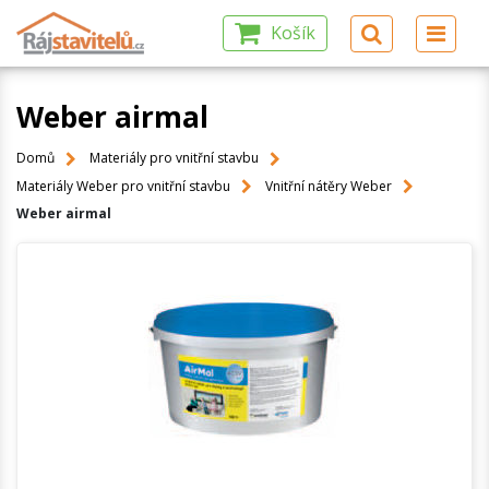
Košík
Weber airmal
Domů
Materiály pro vnitřní stavbu
Materiály Weber pro vnitřní stavbu
Vnitřní nátěry Weber
Weber airmal