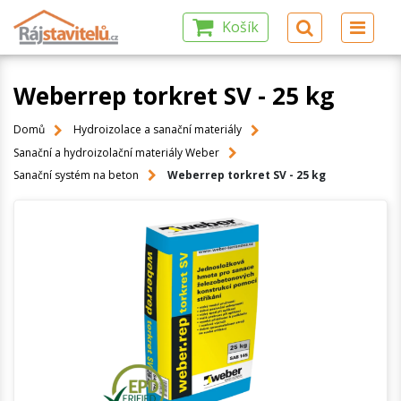
Košík
Weberrep torkret SV - 25 kg
Domů
Hydroizolace a sanační materiály
Sanační a hydroizolační materiály Weber
Sanační systém na beton
Weberrep torkret SV - 25 kg