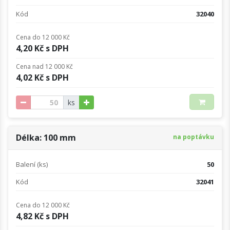
Kód
32040
Cena do 12 000 Kč
4,20 Kč s DPH
Cena nad 12 000 Kč
4,02 Kč s DPH
ks
Délka: 100 mm
na poptávku
Balení (ks)
50
Kód
32041
Cena do 12 000 Kč
4,82 Kč s DPH