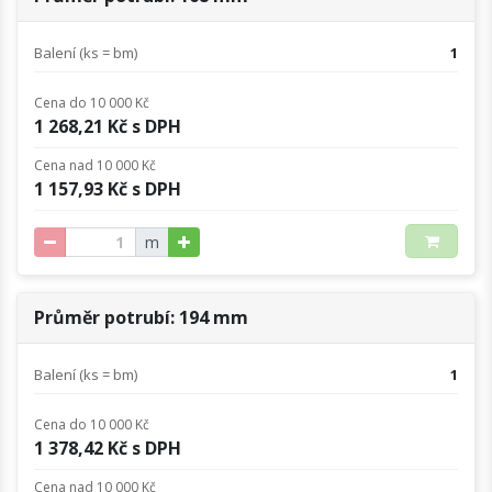
Balení (ks = bm)
1
Cena do 10 000 Kč
1 268,21 Kč s DPH
Cena nad 10 000 Kč
1 157,93 Kč s DPH
m
Průměr potrubí: 194 mm
Balení (ks = bm)
1
Cena do 10 000 Kč
1 378,42 Kč s DPH
Cena nad 10 000 Kč