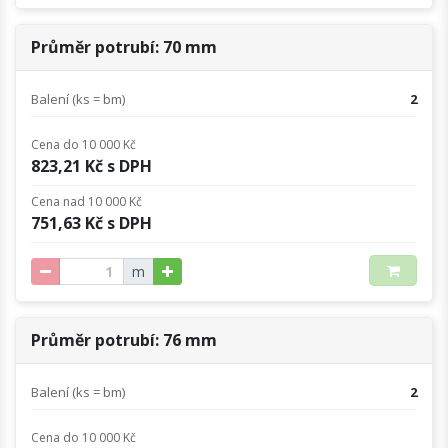
Průměr potrubí: 70 mm
Balení (ks = bm)
2
Cena do 10 000 Kč
823,21 Kč s DPH
Cena nad 10 000 Kč
751,63 Kč s DPH
m
Průměr potrubí: 76 mm
Balení (ks = bm)
2
Cena do 10 000 Kč