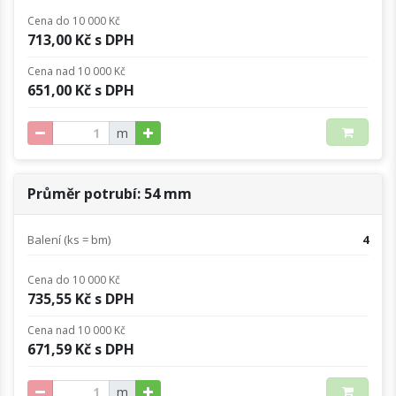
Cena do 10 000 Kč
713,00 Kč s DPH
Cena nad 10 000 Kč
651,00 Kč s DPH
m
Průměr potrubí: 54 mm
Balení (ks = bm)
4
Cena do 10 000 Kč
735,55 Kč s DPH
Cena nad 10 000 Kč
671,59 Kč s DPH
m