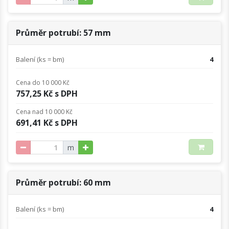
Průměr potrubí: 57 mm
Balení (ks = bm)
4
Cena do 10 000 Kč
757,25 Kč s DPH
Cena nad 10 000 Kč
691,41 Kč s DPH
m
Průměr potrubí: 60 mm
Balení (ks = bm)
4