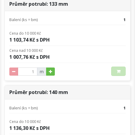
Průměr potrubí: 133 mm
Balení (ks = bm)
1
Cena do 10 000 Kč
1 103,74 Kč s DPH
Cena nad 10 000 Kč
1 007,76 Kč s DPH
m
Průměr potrubí: 140 mm
Balení (ks = bm)
1
Cena do 10 000 Kč
1 136,30 Kč s DPH