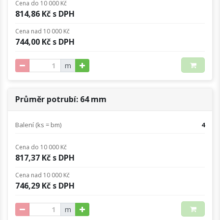
Cena do 10 000 Kč
814,86 Kč s DPH
Cena nad 10 000 Kč
744,00 Kč s DPH
m
Průměr potrubí: 64 mm
Balení (ks = bm)
4
Cena do 10 000 Kč
817,37 Kč s DPH
Cena nad 10 000 Kč
746,29 Kč s DPH
m