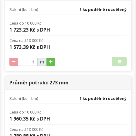
Balení (ks = bm)
1 ks podélně rozdělený
Cena do 10 000 Kč
1 723,23 Kč s DPH
Cena nad 10 000 Kč
1 573,39 Kč s DPH
m
Průměr potrubí: 273 mm
Balení (ks = bm)
1 ks podélně rozdělený
Cena do 10 000 Kč
1 960,35 Kč s DPH
Cena nad 10 000 Kč
1 789,88 Kč s DPH