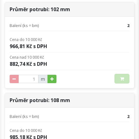
Průměr potrubí: 102 mm
Balení (ks = bm)
2
Cena do 10 000 Kč
966,81 Kč s DPH
Cena nad 10 000 Kč
882,74 Kč s DPH
m
Průměr potrubí: 108 mm
Balení (ks = bm)
2
Cena do 10 000 Kč
985,18 Kč s DPH