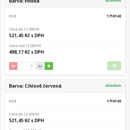
Barva: Hnědá
skladem
Kód
1710142
Cena do 12 000 Kč
521,45 Kč s DPH
Cena nad 12 000 Kč
498,17 Kč s DPH
ks
Barva: Cihlově červená
skladem
Kód
1710143
Cena do 12 000 Kč
521,45 Kč s DPH