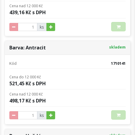
Cena nad 12 000 Kč
439,16 Kč s DPH
ks
Barva: Antracit
skladem
Kód
1710141
Cena do 12 000 Kč
521,45 Kč s DPH
Cena nad 12 000 Kč
498,17 Kč s DPH
ks