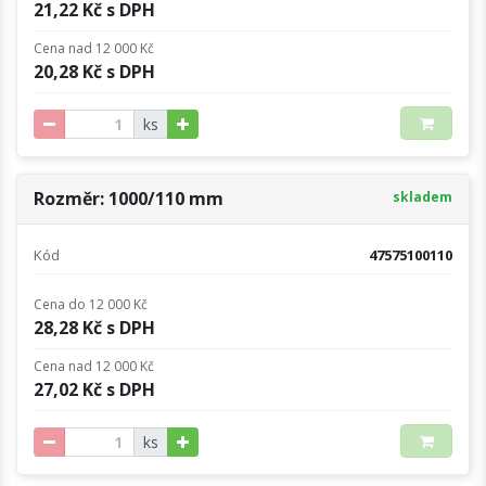
21,22 Kč s DPH
Cena nad 12 000 Kč
20,28 Kč s DPH
ks
Rozměr: 1000/110 mm
skladem
Kód
47575100110
Cena do 12 000 Kč
28,28 Kč s DPH
Cena nad 12 000 Kč
27,02 Kč s DPH
ks