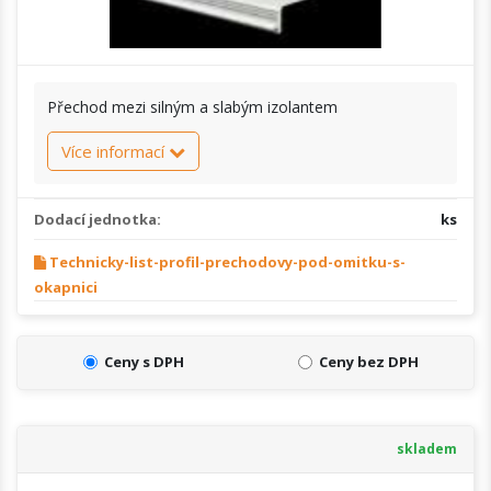
Přechod mezi silným a slabým izolantem
Více informací
Dodací jednotka:
ks
Technicky-list-profil-prechodovy-pod-omitku-s-
okapnici
Ceny s DPH
Ceny bez DPH
skladem